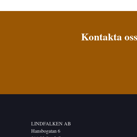
Kontakta oss
LINDFALKEN AB
Hansbogatan 6