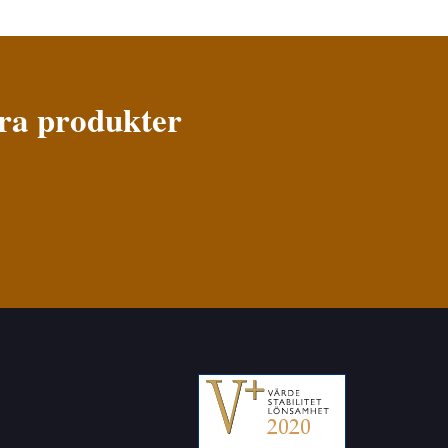
åra produkter